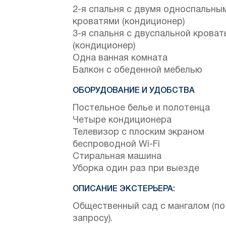
2-я спальня с двумя односпальны
кроватями (кондиционер)
3-я спальня с двуспальной крова
(кондиционер)
Одна ванная комната
Балкон с обеденной мебелью
ОБОРУДОВАНИЕ И УДОБСТВА
Постельное белье и полотенца
Четыре кондиционера
Телевизор с плоским экраном
беспроводной Wi-Fi
Стиральная машина
Уборка один раз при выезде
ОПИСАНИЕ ЭКСТЕРЬЕРА:
Общественный сад с мангалом (по
запросу).