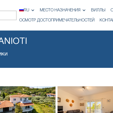
RU
МЕСТО НАЗНАЧЕНИЯ
ВИЛЛЫ
ОСМОТР ДОСТОПРИМЕЧАТЕЛЬНОСТЕЙ
КОНТА
ANIOTI
ики