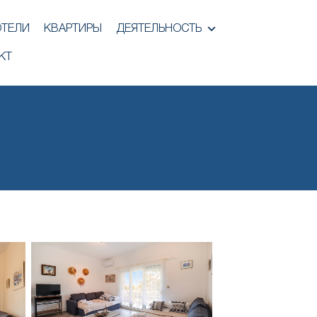
ОТЕЛИ
КВАРТИРЫ
ДЕЯТЕЛЬНОСТЬ
КТ