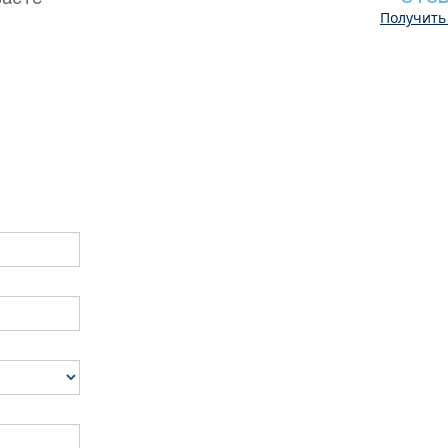
Получить