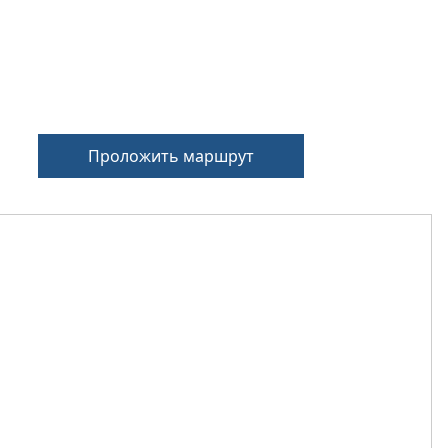
Проложить маршрут