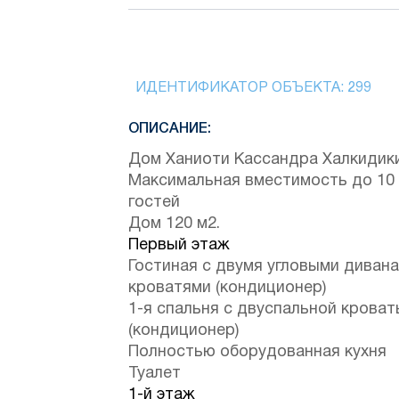
ИДЕНТИФИКАТОР ОБЪЕКТА:
299
ОПИСАНИЕ:
Дом Ханиоти Кассандра Халкидик
Максимальная вместимость до 10
гостей
Дом 120 м2.
Первый этаж
Гостиная с двумя угловыми диван
кроватями (кондиционер)
1-я спальня с двуспальной крова
(кондиционер)
Полностью оборудованная кухня
Туалет
1-й этаж