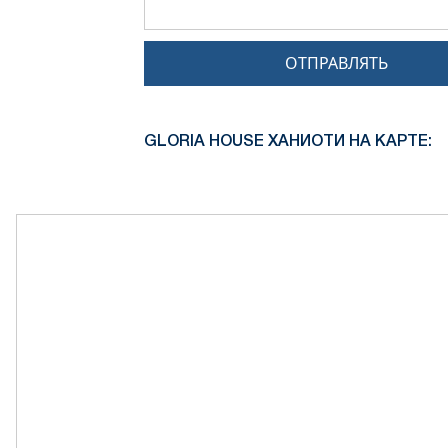
ОТПРАВЛЯТЬ
GLORIA HOUSE ХАНИОТИ НА КАРТЕ: