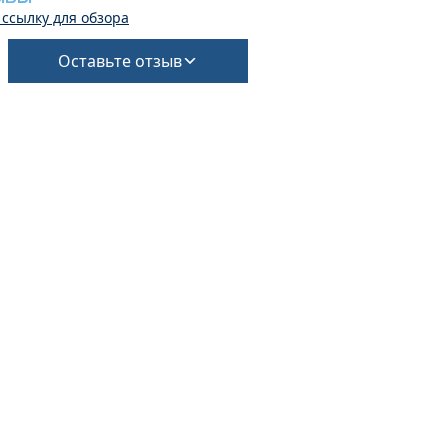
 ссылку для обзора
Оставьте отзыв