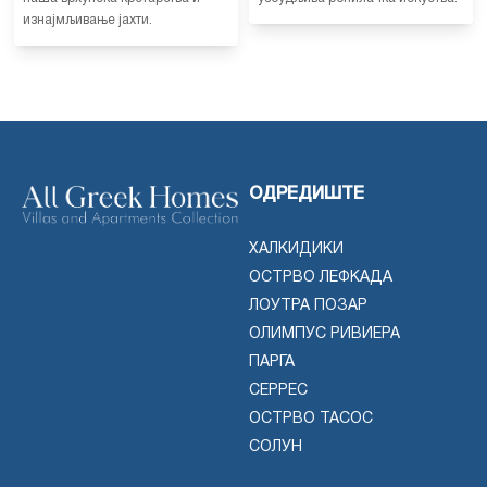
изнајмљивање јахти.
ОДРЕДИШТЕ
ХАЛКИДИКИ
ОСТРВО ЛЕФКАДА
ЛОУТРА ПОЗАР
ОЛИМПУС РИВИЕРА
ПАРГА
СЕРРЕС
ОСТРВО ТАСОС
СОЛУН