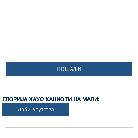
ПОШАЉИ
ГЛОРИЈА ХАУС ХАНИОТИ НА МАПИ:
Добиј упутства