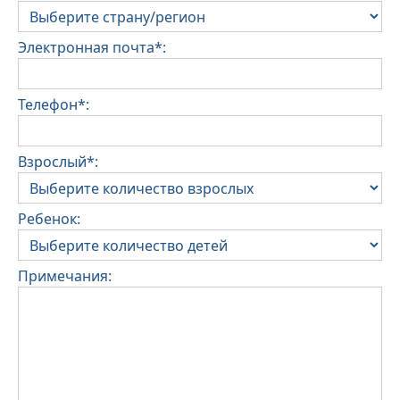
Электронная почта*:
Телефон*:
Взрослый*:
Ребенок:
Примечания: