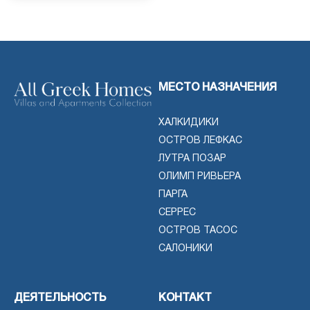
МЕСТО НАЗНАЧЕНИЯ
ХАЛКИДИКИ
ОСТРОВ ЛЕФКАС
ЛУТРА ПОЗАР
ОЛИМП РИВЬЕРА
ПАРГА
СЕРРЕС
ОСТРОВ ТАСОС
САЛОНИКИ
ДЕЯТЕЛЬНОСТЬ
КОНТАКТ