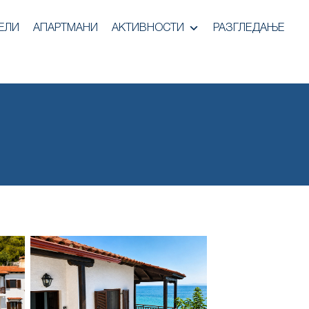
ЕЛИ
АПАРТМАНИ
АКТИВНОСТИ
РАЗГЛЕДАЊЕ