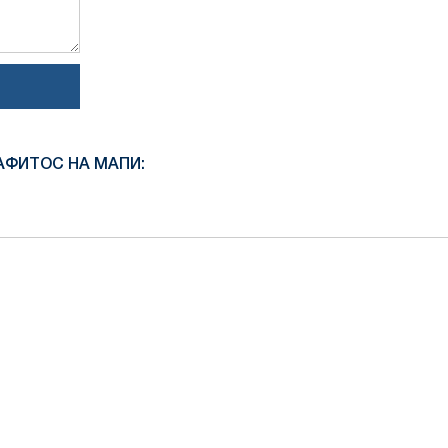
АФИТОС НА МАПИ: