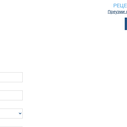
РЕЦЕ
Преузми 