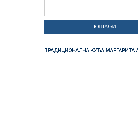
ПОШАЉИ
ТРАДИЦИОНАЛНА КУЋА МАРГАРИТА 