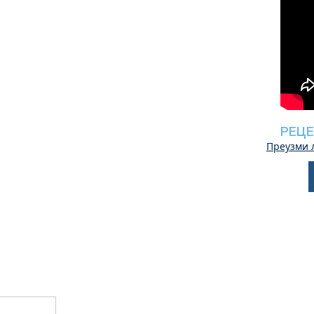
РЕЦЕ
Преузми 