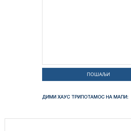
ПОШАЉИ
ДИМИ ХАУС ТРИПОТАМОС НА МАПИ: