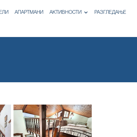
ЕЛИ
АПАРТМАНИ
АКТИВНОСТИ
РАЗГЛЕДАЊЕ