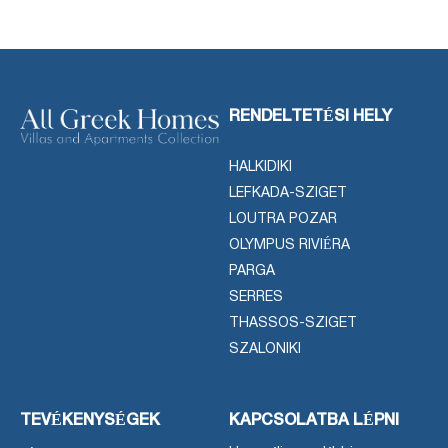
RENDELTETÉSI HELY
HALKIDIKI
LEFKADA-SZIGET
LOUTRA POZAR
OLYMPUS RIVIÉRA
PARGA
SERRES
THASSOS-SZIGET
SZALONIKI
TEVÉKENYSÉGEK
KAPCSOLATBA LÉPNI