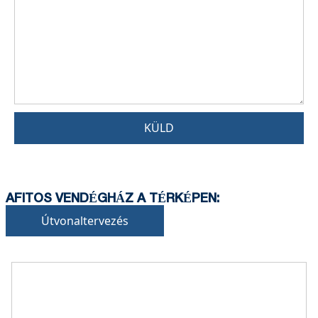
KÜLD
AFITOS VENDÉGHÁZ A TÉRKÉPEN:
Útvonaltervezés