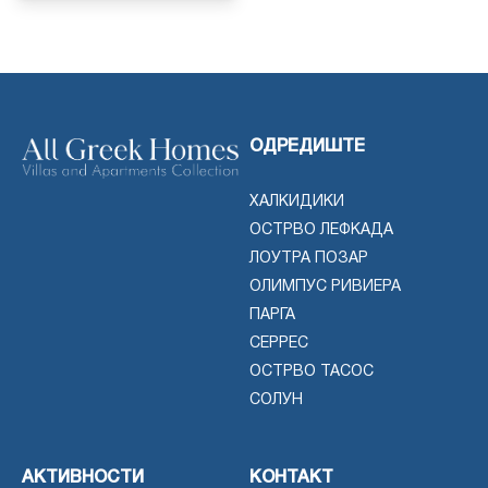
ОДРЕДИШТЕ
ХАЛКИДИКИ
ОСТРВО ЛЕФКАДА
ЛОУТРА ПОЗАР
ОЛИМПУС РИВИЕРА
ПАРГА
СЕРРЕС
ОСТРВО ТАСОС
СОЛУН
АКТИВНОСТИ
КОНТАКТ